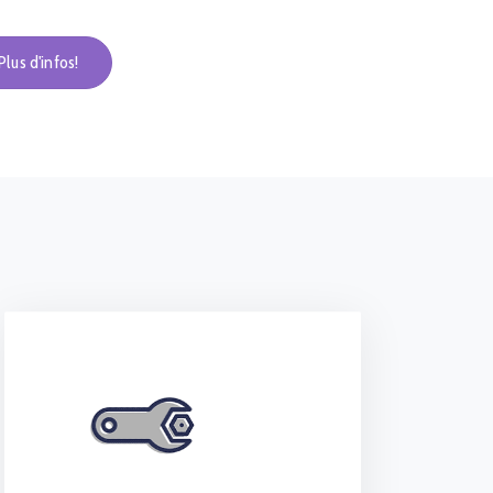
Plus d'infos!