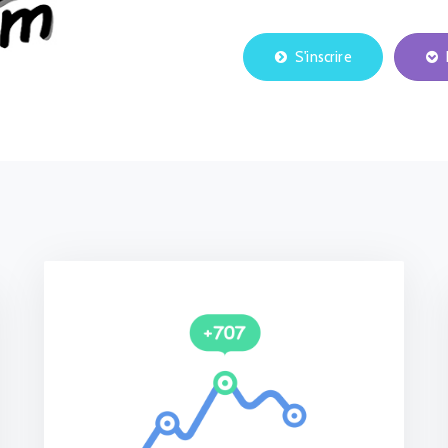
S'inscrire