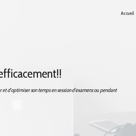
Accueil
fficacement!!
er et d'optimiser son temps en session d'examens ou pendant