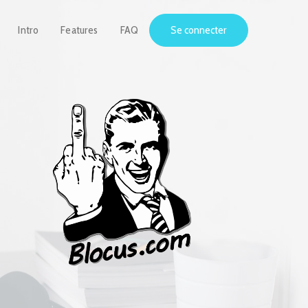
Intro
Features
FAQ
Se connecter